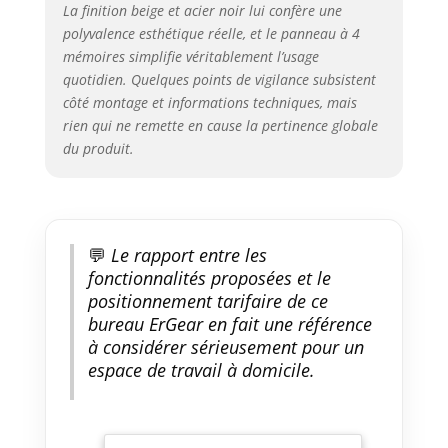
La finition beige et acier noir lui confère une
polyvalence esthétique réelle, et le panneau à 4
mémoires simplifie véritablement l’usage
quotidien. Quelques points de vigilance subsistent
côté montage et informations techniques, mais
rien qui ne remette en cause la pertinence globale
du produit.
💬
Le rapport entre les
fonctionnalités proposées et le
positionnement tarifaire de ce
bureau ErGear en fait une référence
à considérer sérieusement pour un
espace de travail à domicile.