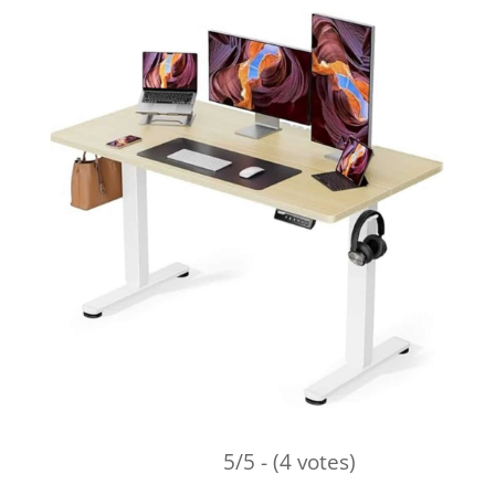
5/5 - (4 votes)