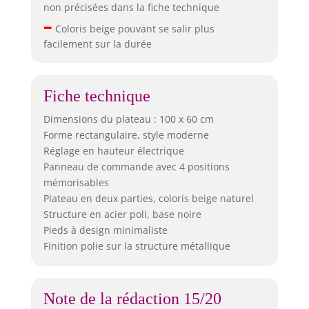
non précisées dans la fiche technique
–
Coloris beige pouvant se salir plus
facilement sur la durée
Fiche technique
Dimensions du plateau : 100 x 60 cm
Forme rectangulaire, style moderne
Réglage en hauteur électrique
Panneau de commande avec 4 positions
mémorisables
Plateau en deux parties, coloris beige naturel
Structure en acier poli, base noire
Pieds à design minimaliste
Finition polie sur la structure métallique
Note de la rédaction 15/20