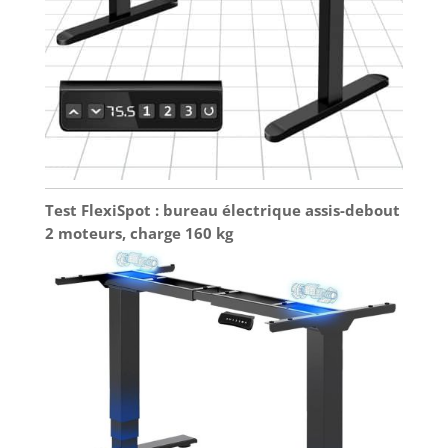
Test FlexiSpot : bureau électrique assis-debout
2 moteurs, charge 160 kg