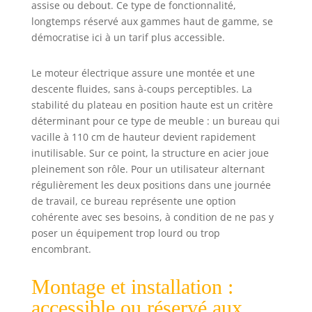
assise ou debout. Ce type de fonctionnalité,
longtemps réservé aux gammes haut de gamme, se
démocratise ici à un tarif plus accessible.
Le moteur électrique assure une montée et une
descente fluides, sans à-coups perceptibles. La
stabilité du plateau en position haute est un critère
déterminant pour ce type de meuble : un bureau qui
vacille à 110 cm de hauteur devient rapidement
inutilisable. Sur ce point, la structure en acier joue
pleinement son rôle. Pour un utilisateur alternant
régulièrement les deux positions dans une journée
de travail, ce bureau représente une option
cohérente avec ses besoins, à condition de ne pas y
poser un équipement trop lourd ou trop
encombrant.
Montage et installation :
accessible ou réservé aux