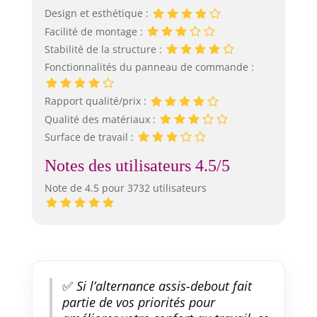
Design et esthétique :
Facilité de montage :
Stabilité de la structure :
Fonctionnalités du panneau de commande :
Rapport qualité/prix :
Qualité des matériaux :
Surface de travail :
Notes des utilisateurs 4.5/5
Note de 4.5 pour 3732 utilisateurs
✅
Si l’alternance assis-debout fait
partie de vos priorités pour