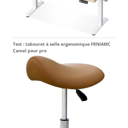
Test : tabouret à selle ergonomique FRNIAMC
Camel pour pro