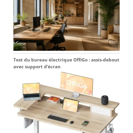
Test du bureau électrique OffiGo : assis-debout
avec support d’écran