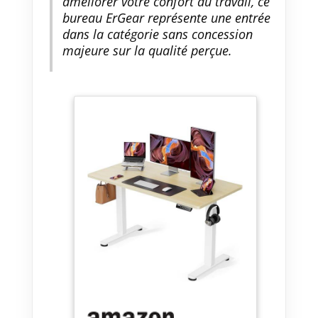
améliorer votre confort au travail, ce
bureau ErGear représente une entrée
dans la catégorie sans concession
majeure sur la qualité perçue.