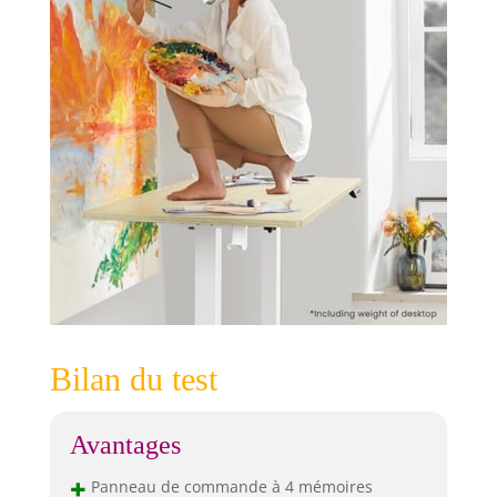
Bilan du test
Avantages
+
Panneau de commande à 4 mémoires