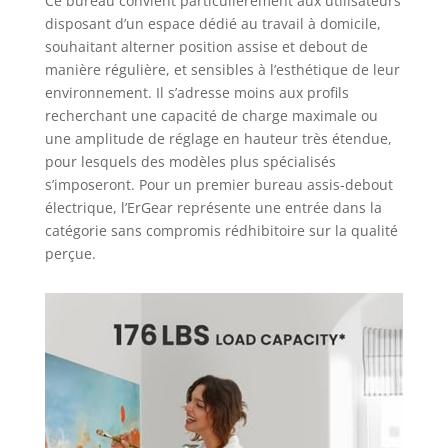
Ce bureau convient particulièrement aux utilisateurs
disposant d’un espace dédié au travail à domicile,
souhaitant alterner position assise et debout de
manière régulière, et sensibles à l’esthétique de leur
environnement. Il s’adresse moins aux profils
recherchant une capacité de charge maximale ou
une amplitude de réglage en hauteur très étendue,
pour lesquels des modèles plus spécialisés
s’imposeront. Pour un premier bureau assis-debout
électrique, l’ErGear représente une entrée dans la
catégorie sans compromis rédhibitoire sur la qualité
perçue.