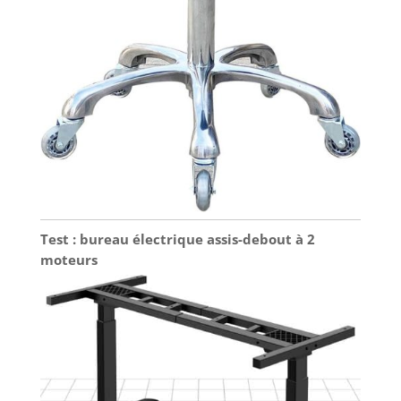
Test : bureau électrique assis-debout à 2
moteurs