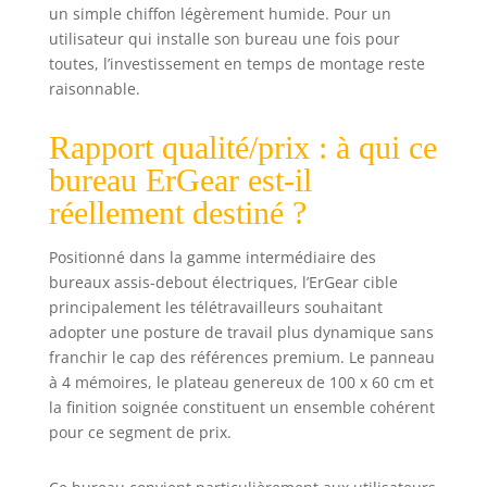
un simple chiffon légèrement humide. Pour un
utilisateur qui installe son bureau une fois pour
toutes, l’investissement en temps de montage reste
raisonnable.
Rapport qualité/prix : à qui ce
bureau ErGear est-il
réellement destiné ?
Positionné dans la gamme intermédiaire des
bureaux assis-debout électriques, l’ErGear cible
principalement les télétravailleurs souhaitant
adopter une posture de travail plus dynamique sans
franchir le cap des références premium. Le panneau
à 4 mémoires, le plateau genereux de 100 x 60 cm et
la finition soignée constituent un ensemble cohérent
pour ce segment de prix.