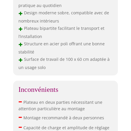
pratique au quotidien
+
Design moderne sobre, compatible avec de
nombreux intérieurs
+
Plateau bipartite facilitant le transport et
l’installation
+
Structure en acier poli offrant une bonne
stabilité
+
Surface de travail de 100 x 60 cm adaptée à
un usage solo
Inconvénients
–
Plateau en deux parties nécessitant une
attention particulière au montage
–
Montage recommandé à deux personnes
–
Capacité de charge et amplitude de réglage