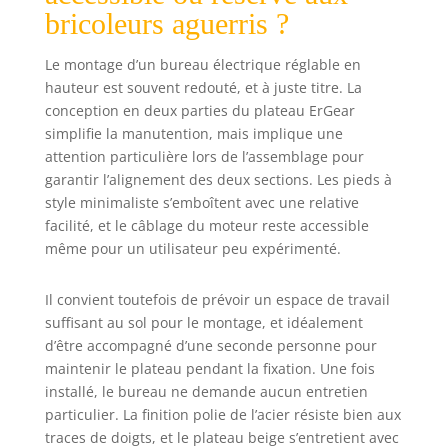
bricoleurs aguerris ?
Le montage d’un bureau électrique réglable en
hauteur est souvent redouté, et à juste titre. La
conception en deux parties du plateau ErGear
simplifie la manutention, mais implique une
attention particulière lors de l’assemblage pour
garantir l’alignement des deux sections. Les pieds à
style minimaliste s’emboîtent avec une relative
facilité, et le câblage du moteur reste accessible
même pour un utilisateur peu expérimenté.
Il convient toutefois de prévoir un espace de travail
suffisant au sol pour le montage, et idéalement
d’être accompagné d’une seconde personne pour
maintenir le plateau pendant la fixation. Une fois
installé, le bureau ne demande aucun entretien
particulier. La finition polie de l’acier résiste bien aux
traces de doigts, et le plateau beige s’entretient avec