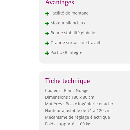
Avantages
+
Facilité de montage
+
Moteur silencieux
+
Bonne stabilité globale
+
Grande surface de travail
+
Port USB intégré
Fiche technique
Couleur : Blanc Nuage
Dimensions : 180 x 80 cm
Matières : Bois d’ingénierie et acier
Hauteur ajustable de 71 à 120 cm
Mécanisme de réglage électrique
Poids supporté : 100 kg