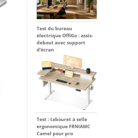
Test du bureau
électrique OffiGo : assis-
debout avec support
d’écran
Test : tabouret à selle
ergonomique FRNIAMC
Camel pour pro