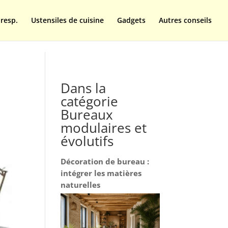
resp.
Ustensiles de cuisine
Gadgets
Autres conseils
Dans la
catégorie
Bureaux
modulaires et
évolutifs
Décoration de bureau :
intégrer les matières
naturelles