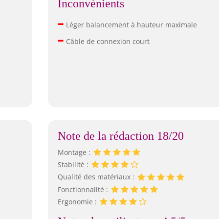
Inconvénients
–
Léger balancement à hauteur maximale
–
Câble de connexion court
Note de la rédaction 18/20
Montage :
Stabilité :
Qualité des matériaux :
Fonctionnalité :
Ergonomie :