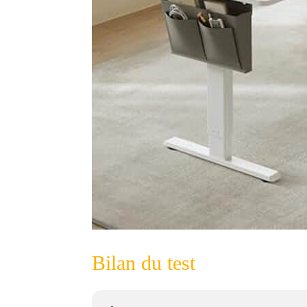
Bilan du test