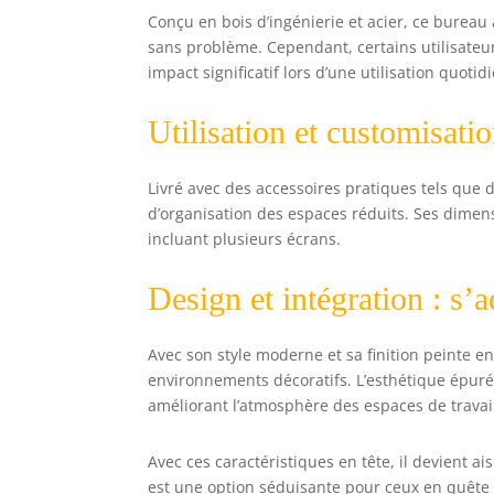
Conçu en bois d’ingénierie et acier, ce burea
sans problème. Cependant, certains utilisate
impact significatif lors d’une utilisation quotid
Utilisation et customisatio
Livré avec des accessoires pratiques tels que
d’organisation des espaces réduits. Ses dimen
incluant plusieurs écrans.
Design et intégration : s’a
Avec son style moderne et sa finition peinte e
environnements décoratifs. L’esthétique épuré
améliorant l’atmosphère des espaces de travai
Avec ces caractéristiques en tête, il devient
est une option séduisante pour ceux en quête