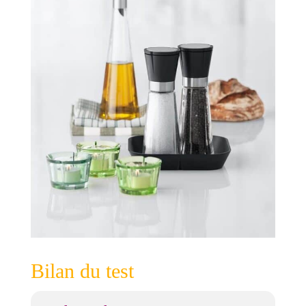
Bilan du test