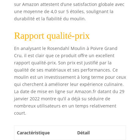
sur Amazon attestent d’une satisfaction globale avec
une moyenne de 4,0 sur 5 étoiles, soulignant la
durabilité et la fiabilité du moulin.
Rapport qualité-prix
En analysant le Rosendahl Moulin à Poivre Grand
Cru, il est clair que ce produit offre un excellent
rapport qualité-prix. Son prix est justifié par la
qualité de ses matériaux et ses performances. Ce
moulin est un investissement à long terme pour ceux
qui cherchent à améliorer leur expérience culinaire.
La date de mise en ligne sur Amazon.fr datant du 29
janvier 2022 montre qu’il a déjà su séduire de
nombreux utilisateurs en un temps relativement
court.
Caractéristique
Détail