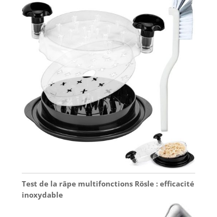
Test de la râpe multifonctions Rösle : efficacité
inoxydable