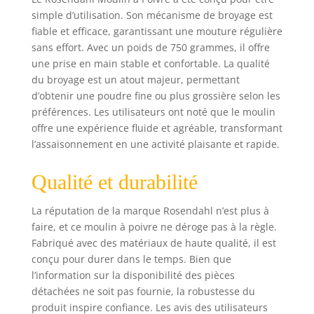
simple d’utilisation. Son mécanisme de broyage est
fiable et efficace, garantissant une mouture régulière
sans effort. Avec un poids de 750 grammes, il offre
une prise en main stable et confortable. La qualité
du broyage est un atout majeur, permettant
d’obtenir une poudre fine ou plus grossière selon les
préférences. Les utilisateurs ont noté que le moulin
offre une expérience fluide et agréable, transformant
l’assaisonnement en une activité plaisante et rapide.
Qualité et durabilité
La réputation de la marque Rosendahl n’est plus à
faire, et ce moulin à poivre ne déroge pas à la règle.
Fabriqué avec des matériaux de haute qualité, il est
conçu pour durer dans le temps. Bien que
l’information sur la disponibilité des pièces
détachées ne soit pas fournie, la robustesse du
produit inspire confiance. Les avis des utilisateurs