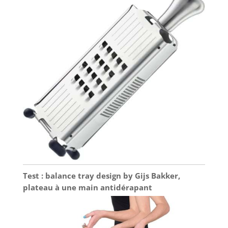
Test : balance tray design by Gijs Bakker,
plateau à une main antidérapant