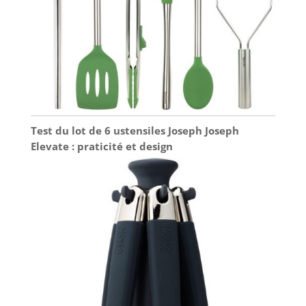
Test du lot de 6 ustensiles Joseph Joseph
Elevate : praticité et design