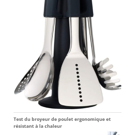
Test du broyeur de poulet ergonomique et
résistant à la chaleur