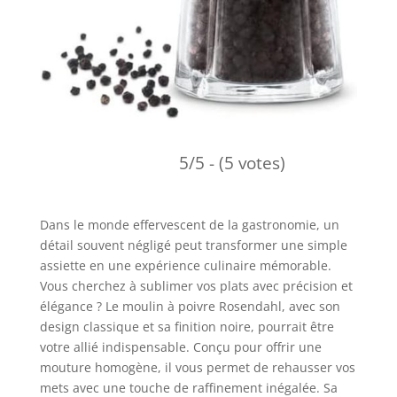
5/5 - (5 votes)
Dans le monde effervescent de la gastronomie, un
détail souvent négligé peut transformer une simple
assiette en une expérience culinaire mémorable.
Vous cherchez à sublimer vos plats avec précision et
élégance ? Le moulin à poivre Rosendahl, avec son
design classique et sa finition noire, pourrait être
votre allié indispensable. Conçu pour offrir une
mouture homogène, il vous permet de rehausser vos
mets avec une touche de raffinement inégalée. Sa