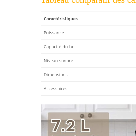
Caractéristiques
Puissance
Capacité du bol
Niveau sonore
Dimensions
Accessoires