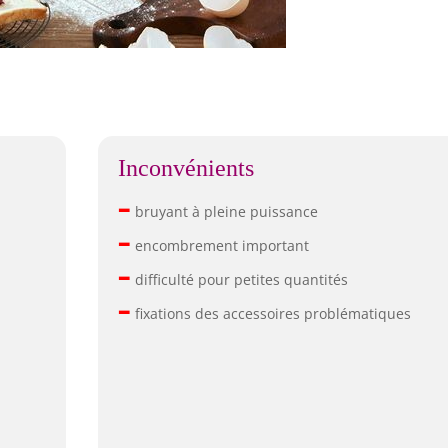
Inconvénients
–
bruyant à pleine puissance
–
encombrement important
–
difficulté pour petites quantités
–
fixations des accessoires problématiques