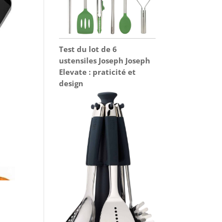
Test du lot de 6
ustensiles Joseph Joseph
Elevate : praticité et
design