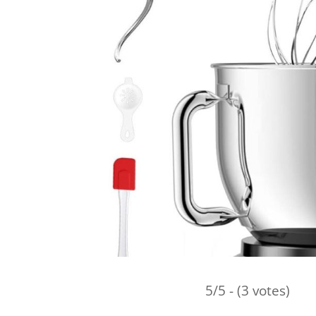
5/5 - (3 votes)