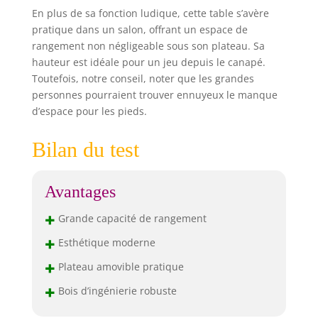
En plus de sa fonction ludique, cette table s’avère
pratique dans un salon, offrant un espace de
rangement non négligeable sous son plateau. Sa
hauteur est idéale pour un jeu depuis le canapé.
Toutefois, notre conseil, noter que les grandes
personnes pourraient trouver ennuyeux le manque
d’espace pour les pieds.
Bilan du test
Avantages
+
Grande capacité de rangement
+
Esthétique moderne
+
Plateau amovible pratique
+
Bois d’ingénierie robuste