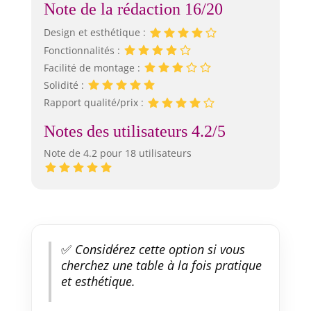
Note de la rédaction 16/20
Design et esthétique :
Fonctionnalités :
Facilité de montage :
Solidité :
Rapport qualité/prix :
Notes des utilisateurs 4.2/5
Note de 4.2 pour 18 utilisateurs
✅
Considérez cette option si vous
cherchez une table à la fois pratique
et esthétique.