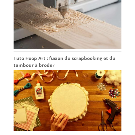
Tuto Hoop Art : fusion du scrapbooking et du
tambour à broder