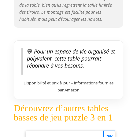
de la table, bien qu’ils regrettent la taille limitée
des tiroirs. Le montage est facilité pour les
habitués, mais peut décourager les novices.
💬
Pour un espace de vie organisé et
polyvalent, cette table pourrait
répondre à vos besoins.
Disponibilité et prix à jour – informations fournies
par Amazon
Découvrez d’autres tables
basses de jeu puzzle 3 en 1
-3%