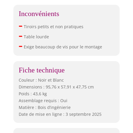
Inconvénients
–
Tiroirs petits et non pratiques
–
Table lourde
–
Exige beaucoup de vis pour le montage
Fiche technique
Couleur : Noir et Blanc
Dimensions : 95,76 x 57,91 x 47,75 cm
Poids : 43,6 kg
Assemblage requis : Oui
Matière : Bois d’ingénierie
Date de mise en ligne : 3 septembre 2025