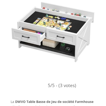
5/5 - (3 votes)
La
DWVO Table Basse de Jeu de société Farmhouse