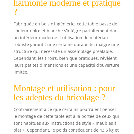
harmonie moderne et pratique
?
Fabriquée en bois d’ingénierie, cette table basse de
couleur noire et blanche s’intègre parfaitement dans
un intérieur moderne. L’utilisation de matériau
robuste garantit une certaine durabilité, malgré une
structure qui nécessite un assemblage préalable.
Cependant, les tiroirs, bien que pratiques, révèlent
leurs petites dimensions et une capacité d’ouverture
limitée.
Montage et utilisation : pour
les adeptes du bricolage ?
Contrairement à ce que certains pourraient penser,
le montage de cette table est à la portée de ceux qui
sont habitués aux instructions de style « meubles à
plat ». Cependant, le poids conséquent de 43,6 kg et