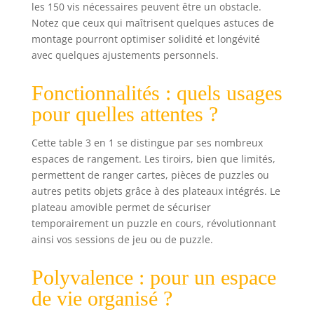
les 150 vis nécessaires peuvent être un obstacle.
Notez que ceux qui maîtrisent quelques astuces de
montage pourront optimiser solidité et longévité
avec quelques ajustements personnels.
Fonctionnalités : quels usages
pour quelles attentes ?
Cette table 3 en 1 se distingue par ses nombreux
espaces de rangement. Les tiroirs, bien que limités,
permettent de ranger cartes, pièces de puzzles ou
autres petits objets grâce à des plateaux intégrés. Le
plateau amovible permet de sécuriser
temporairement un puzzle en cours, révolutionnant
ainsi vos sessions de jeu ou de puzzle.
Polyvalence : pour un espace
de vie organisé ?