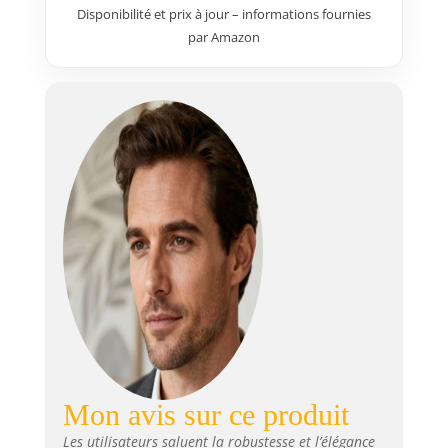
Disponibilité et prix à jour – informations fournies
par Amazon
Mon avis sur ce produit
Les utilisateurs saluent la robustesse et l’élégance