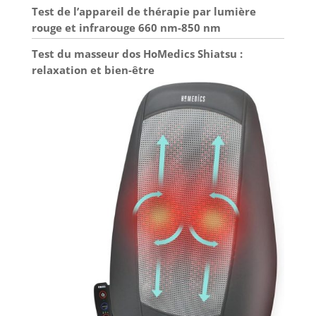
Test de l’appareil de thérapie par lumière
rouge et infrarouge 660 nm-850 nm
Test du masseur dos HoMedics Shiatsu :
relaxation et bien-être