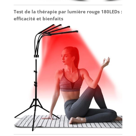
Test de la thérapie par lumière rouge 180LEDs :
efficacité et bienfaits