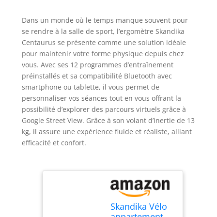
Dans un monde où le temps manque souvent pour
se rendre à la salle de sport, l’ergomètre Skandika
Centaurus se présente comme une solution idéale
pour maintenir votre forme physique depuis chez
vous. Avec ses 12 programmes d’entraînement
préinstallés et sa compatibilité Bluetooth avec
smartphone ou tablette, il vous permet de
personnaliser vos séances tout en vous offrant la
possibilité d’explorer des parcours virtuels grâce à
Google Street View. Grâce à son volant d’inertie de 13
kg, il assure une expérience fluide et réaliste, alliant
efficacité et confort.
Skandika Vélo
appartement