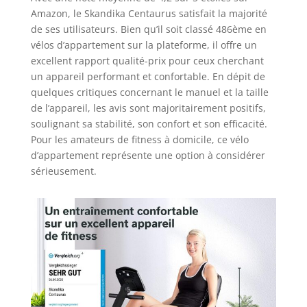
Amazon, le Skandika Centaurus satisfait la majorité
de ses utilisateurs. Bien qu’il soit classé 486ème en
vélos d’appartement sur la plateforme, il offre un
excellent rapport qualité-prix pour ceux cherchant
un appareil performant et confortable. En dépit de
quelques critiques concernant le manuel et la taille
de l’appareil, les avis sont majoritairement positifs,
soulignant sa stabilité, son confort et son efficacité.
Pour les amateurs de fitness à domicile, ce vélo
d’appartement représente une option à considérer
sérieusement.