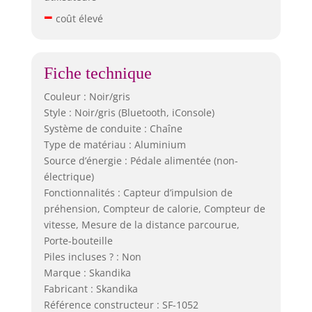
–
coût élevé
Fiche technique
Couleur : Noir/gris
Style : Noir/gris (Bluetooth, iConsole)
Système de conduite : Chaîne
Type de matériau : Aluminium
Source d’énergie : Pédale alimentée (non-
électrique)
Fonctionnalités : Capteur d’impulsion de
préhension, Compteur de calorie, Compteur de
vitesse, Mesure de la distance parcourue,
Porte-bouteille
Piles incluses ? : Non
Marque : Skandika
Fabricant : Skandika
Référence constructeur : SF-1052