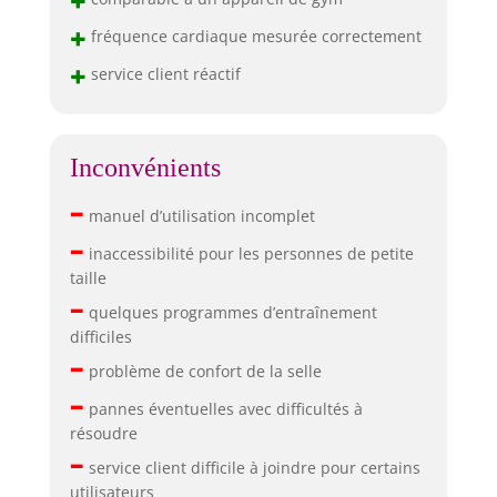
+
+
fréquence cardiaque mesurée correctement
+
service client réactif
Inconvénients
–
manuel d’utilisation incomplet
–
inaccessibilité pour les personnes de petite
taille
–
quelques programmes d’entraînement
difficiles
–
problème de confort de la selle
–
pannes éventuelles avec difficultés à
résoudre
–
service client difficile à joindre pour certains
utilisateurs