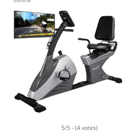
domicile
5/5 - (4 votes)