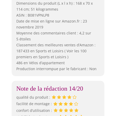
Dimensions du produit (L x l x h) : 168 x 70 x
114 cm; 51 kilogrammes
ASIN : B081VPNLP8
Date de mise en ligne sur Amazon.fr : 23
novembre 2019
Moyenne des commentaires client : 4,2 sur
5 étoiles
Classement des meilleures ventes d’Amazon :
187 433 en Sports et Loisirs ( Voir les 100
premiers en Sports et Loisirs )
486 en Vélos d’appartement
Production interrompue par le fabricant : Non
Note de la rédaction 14/20
qualité du produit :
facilité de montage :
confort d’utilisation :