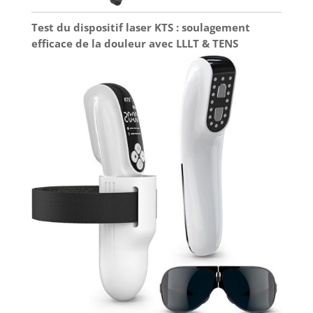
Test du dispositif laser KTS : soulagement
efficace de la douleur avec LLLT & TENS