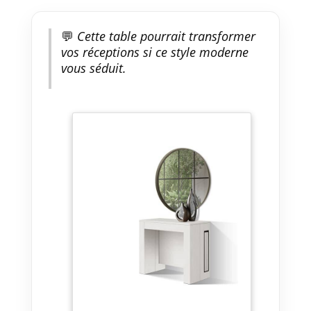
💬
Cette table pourrait transformer
vos réceptions si ce style moderne
vous séduit.