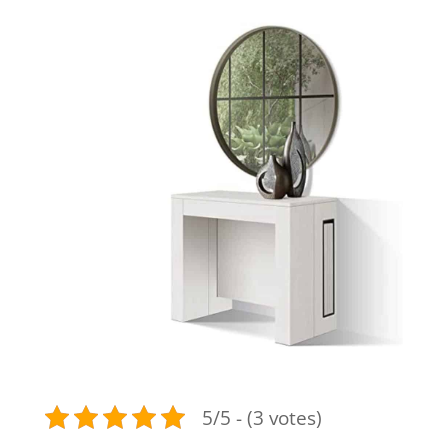
5/5 - (3 votes)