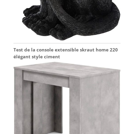
Test de la console extensible skraut home 220
élégant style ciment