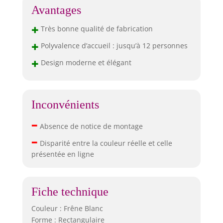
Avantages
+
Très bonne qualité de fabrication
+
Polyvalence d’accueil : jusqu’à 12 personnes
+
Design moderne et élégant
Inconvénients
–
Absence de notice de montage
–
Disparité entre la couleur réelle et celle
présentée en ligne
Fiche technique
Couleur : Frêne Blanc
Forme : Rectangulaire