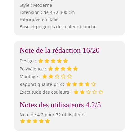
Style : Moderne
Extension : de 45 à 300 cm
Fabriquée en Italie
Base et poignées de couleur blanche
Note de la rédaction 16/20
Design :
Polyvalence :
Montage :
Rapport qualité-prix :
Exactitude des couleurs :
Notes des utilisateurs 4.2/5
Note de 4.2 pour 72 utilisateurs