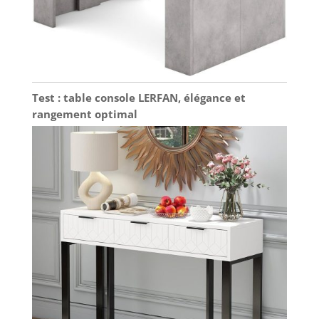
Test : table console LERFAN, élégance et
rangement optimal