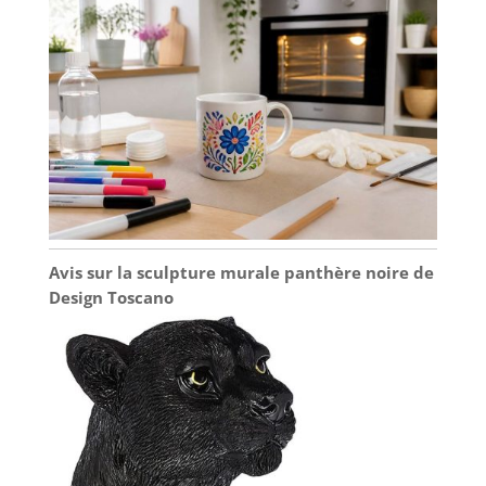
Avis sur la sculpture murale panthère noire de
Design Toscano