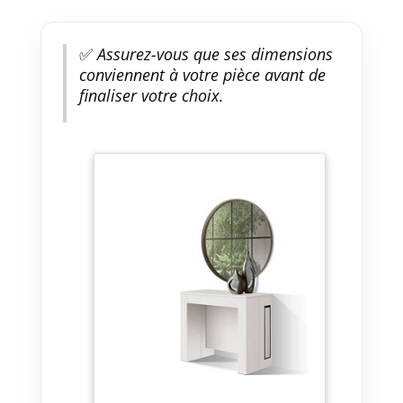
✅
Assurez-vous que ses dimensions
conviennent à votre pièce avant de
finaliser votre choix.