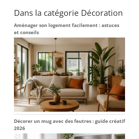
Dans la catégorie Décoration
Aménager son logement facilement : astuces
et conseils
Décorer un mug avec des feutres : guide créatif
2026