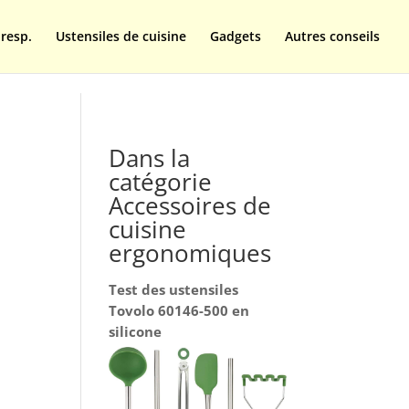
resp.
Ustensiles de cuisine
Gadgets
Autres conseils
Dans la
catégorie
Accessoires de
cuisine
ergonomiques
Test des ustensiles
Tovolo 60146-500 en
silicone