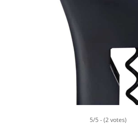
5/5 - (2 votes)