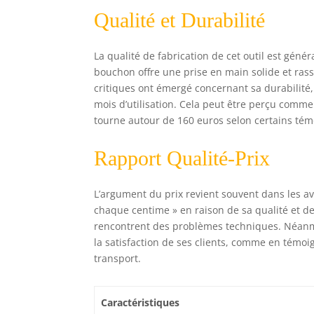
Qualité et Durabilité
La qualité de fabrication de cet outil est géné
bouchon offre une prise en main solide et ras
critiques ont émergé concernant sa durabilité
mois d’utilisation. Cela peut être perçu comme
tourne autour de 160 euros selon certains té
Rapport Qualité-Prix
L’argument du prix revient souvent dans les avi
chaque centime » en raison de sa qualité et de
rencontrent des problèmes techniques. Néanmoin
la satisfaction de ses clients, comme en témoi
transport.
Caractéristiques