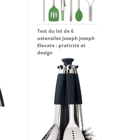
Test du lot de 6
ustensiles Joseph Joseph
Elevate : praticité et
design