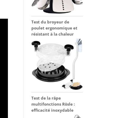
Test du broyeur de
poulet ergonomique et
résistant à la chaleur
Test de la râpe
multifonctions Rösle :
efficacité inoxydable