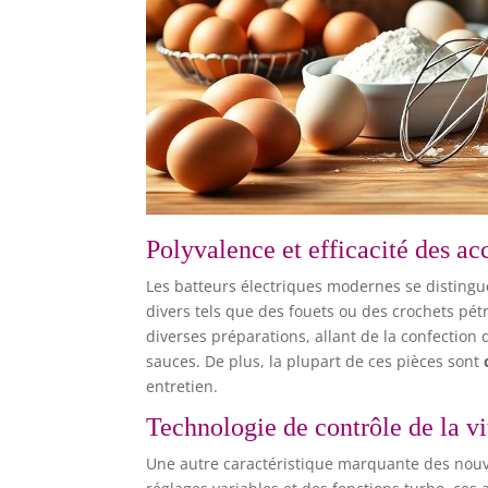
Polyvalence et efficacité des ac
Les batteurs électriques modernes se distingu
divers tels que des fouets ou des crochets pét
diverses préparations, allant de la confection
sauces. De plus, la plupart de ces pièces sont
entretien.
Technologie de contrôle de la vi
Une autre caractéristique marquante des nouv