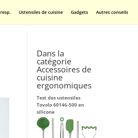
resp.
Ustensiles de cuisine
Gadgets
Autres conseils
Dans la
catégorie
Accessoires de
cuisine
ergonomiques
Test des ustensiles
Tovolo 60146-500 en
silicone