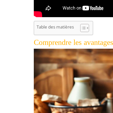
Table des matières
Comprendre les avantages 