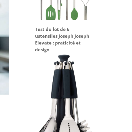
Test du lot de 6
ustensiles Joseph Joseph
Elevate : praticité et
design