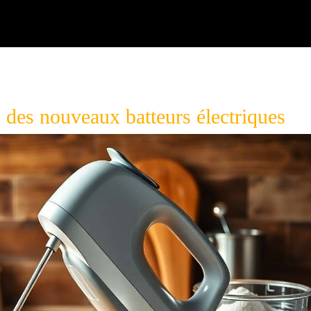
des nouveaux batteurs électriques