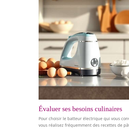
Évaluer ses besoins culinaires
Pour choisir le batteur électrique qui vous c
vous réalisez fréquemment des recettes de pâ