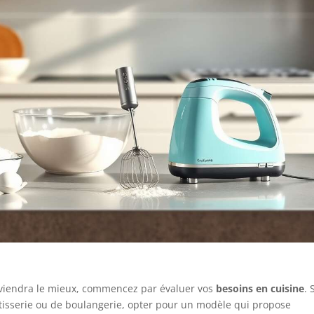
onviendra le mieux, commencez par évaluer vos
besoins en cuisine
. 
tisserie ou de boulangerie, opter pour un modèle qui propose