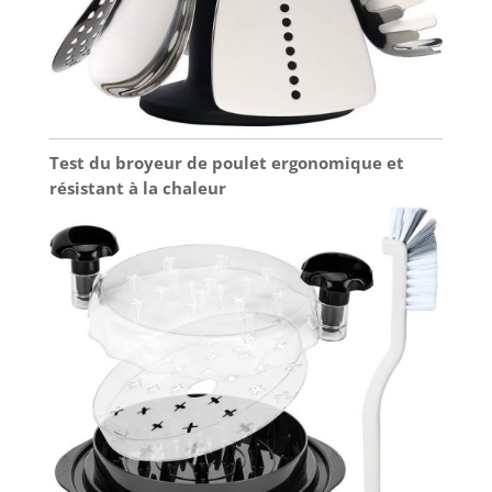
Test du broyeur de poulet ergonomique et
résistant à la chaleur