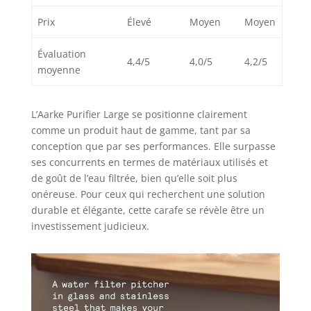
Prix
Élevé
Moyen
Moyen
Évaluation
4,4/5
4,0/5
4,2/5
moyenne
L’Aarke Purifier Large se positionne clairement
comme un produit haut de gamme, tant par sa
conception que par ses performances. Elle surpasse
ses concurrents en termes de matériaux utilisés et
de goût de l’eau filtrée, bien qu’elle soit plus
onéreuse. Pour ceux qui recherchent une solution
durable et élégante, cette carafe se révèle être un
investissement judicieux.