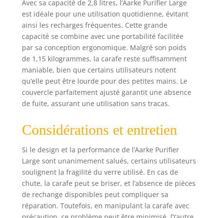
Avec sa capacité de 2,8 litres, l’Aarke Purifier Large
est idéale pour une utilisation quotidienne, évitant
ainsi les recharges fréquentes. Cette grande
capacité se combine avec une portabilité facilitée
par sa conception ergonomique. Malgré son poids
de 1,15 kilogrammes, la carafe reste suffisamment
maniable, bien que certains utilisateurs notent
qu’elle peut être lourde pour des petites mains. Le
couvercle parfaitement ajusté garantit une absence
de fuite, assurant une utilisation sans tracas.
Considérations et entretien
Si le design et la performance de l’Aarke Purifier
Large sont unanimement salués, certains utilisateurs
soulignent la fragilité du verre utilisé. En cas de
chute, la carafe peut se briser, et l’absence de pièces
de rechange disponibles peut compliquer sa
réparation. Toutefois, en manipulant la carafe avec
précaution, ce problème peut être minimisé. D’autre