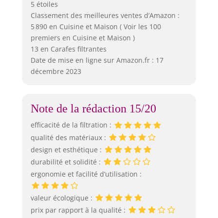
5 étoiles
Classement des meilleures ventes d’Amazon :
5 890 en Cuisine et Maison ( Voir les 100
premiers en Cuisine et Maison )
13 en Carafes filtrantes
Date de mise en ligne sur Amazon.fr : 17
décembre 2023
Note de la rédaction 15/20
efficacité de la filtration :
qualité des matériaux :
design et esthétique :
durabilité et solidité :
ergonomie et facilité d’utilisation :
valeur écologique :
prix par rapport à la qualité :