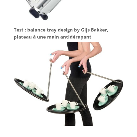
Test : balance tray design by Gijs Bakker,
plateau à une main antidérapant