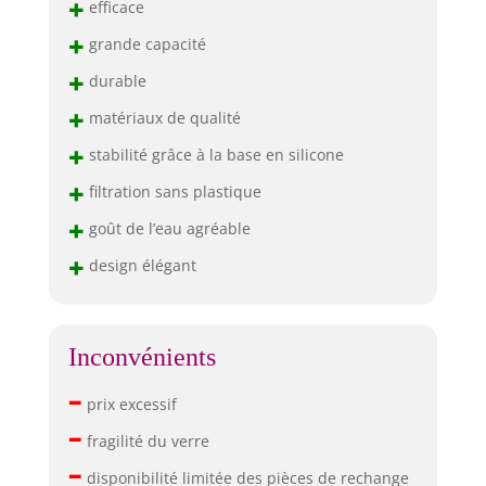
+
efficace
+
grande capacité
+
durable
+
matériaux de qualité
+
stabilité grâce à la base en silicone
+
filtration sans plastique
+
goût de l’eau agréable
+
design élégant
Inconvénients
–
prix excessif
–
fragilité du verre
–
disponibilité limitée des pièces de rechange