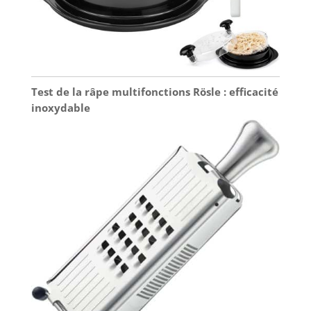
Test de la râpe multifonctions Rösle : efficacité
inoxydable