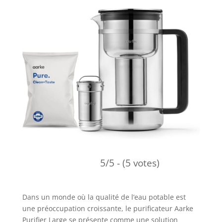
5/5 - (5 votes)
Dans un monde où la qualité de l’eau potable est
une préoccupation croissante, le purificateur Aarke
Purifier Large se présente comme une solution