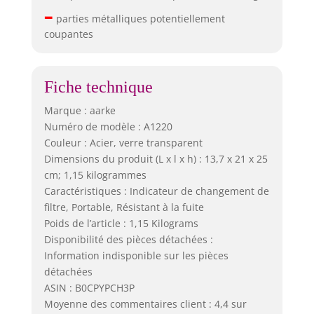
–
parties métalliques potentiellement
coupantes
Fiche technique
Marque : aarke
Numéro de modèle : A1220
Couleur : Acier, verre transparent
Dimensions du produit (L x l x h) : 13,7 x 21 x 25
cm; 1,15 kilogrammes
Caractéristiques : Indicateur de changement de
filtre, Portable, Résistant à la fuite
Poids de l’article : 1,15 Kilograms
Disponibilité des pièces détachées :
Information indisponible sur les pièces
détachées
ASIN : B0CPYPCH3P
Moyenne des commentaires client : 4,4 sur