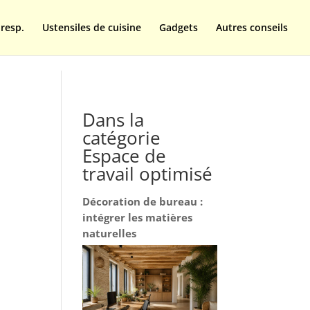
resp.
Ustensiles de cuisine
Gadgets
Autres conseils
Dans la
catégorie
Espace de
travail optimisé
Décoration de bureau :
intégrer les matières
naturelles