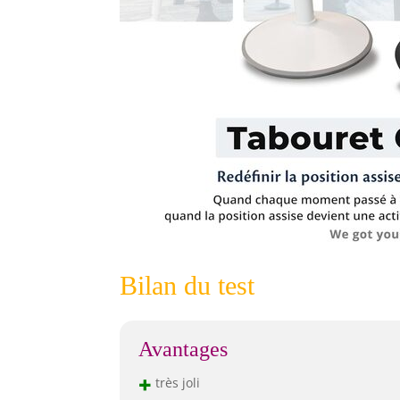
Bilan du test
Avantages
+
très joli