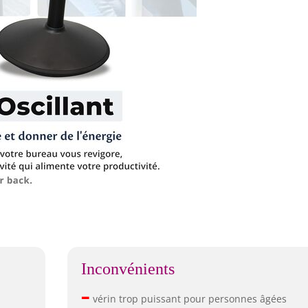
Inconvénients
–
vérin trop puissant pour personnes âgées