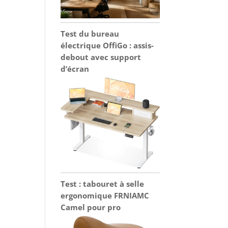
Test du bureau
électrique OffiGo : assis-
debout avec support
d’écran
Test : tabouret à selle
ergonomique FRNIAMC
Camel pour pro