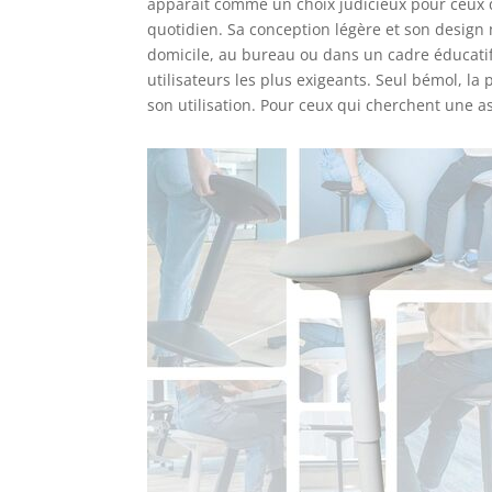
apparaît comme un choix judicieux pour ceux qu
quotidien. Sa conception légère et son design
domicile, au bureau ou dans un cadre éducatif
utilisateurs les plus exigeants. Seul bémol, la
son utilisation. Pour ceux qui cherchent une 