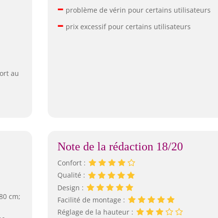
–
problème de vérin pour certains utilisateurs
–
prix excessif pour certains utilisateurs
ort au
Note de la rédaction 18/20
Confort :
Qualité :
Design :
 80 cm;
Facilité de montage :
Réglage de la hauteur :