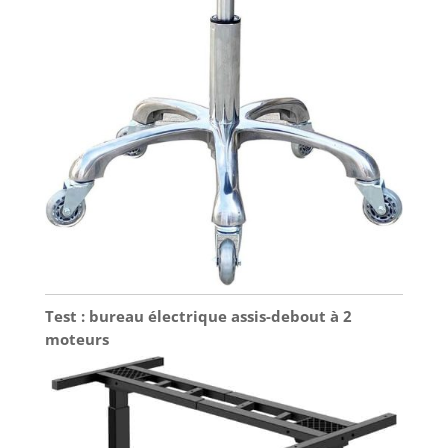
Test : bureau électrique assis-debout à 2
moteurs