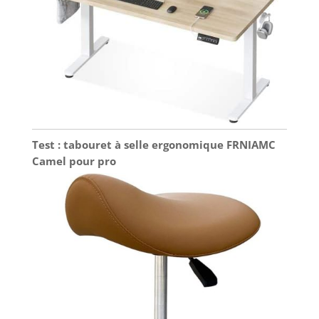
Test : tabouret à selle ergonomique FRNIAMC
Camel pour pro