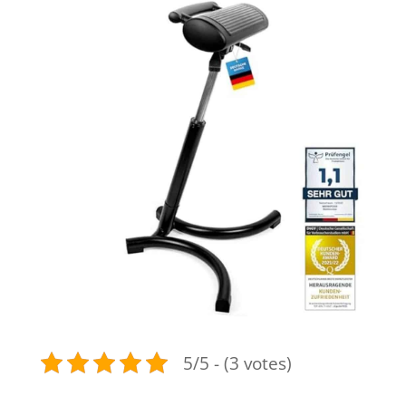
5/5 - (3 votes)