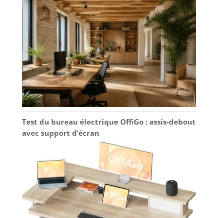
Test du bureau électrique OffiGo : assis-debout
avec support d’écran