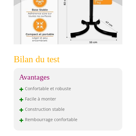
Bilan du test
Avantages
+
Confortable et robuste
+
Facile à monter
+
Construction stable
+
Rembourrage confortable