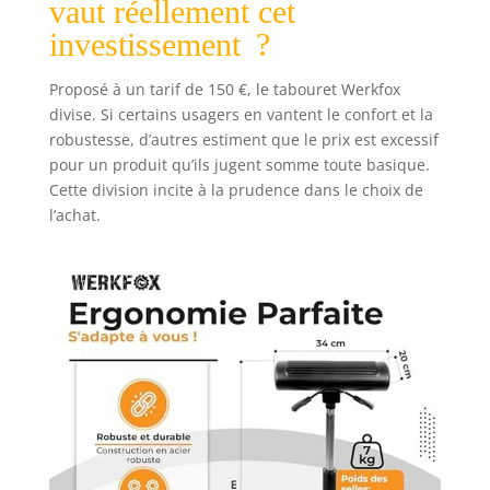
vaut réellement cet
investissement ?
Proposé à un tarif de 150 €, le tabouret Werkfox
divise. Si certains usagers en vantent le confort et la
robustesse, d’autres estiment que le prix est excessif
pour un produit qu’ils jugent somme toute basique.
Cette division incite à la prudence dans le choix de
l’achat.