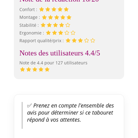
Confort :
Montage :
Stabilité :
Ergonomie :
Rapport qualité/prix :
Notes des utilisateurs 4.4/5
Note de 4.4 pour 127 utilisateurs
✅
Prenez en compte l’ensemble des
avis pour déterminer si ce tabouret
répond à vos attentes.