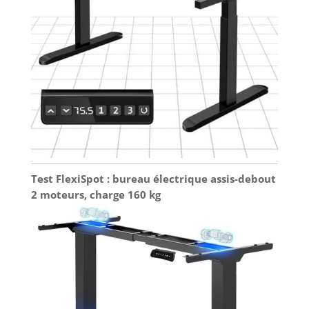
Test FlexiSpot : bureau électrique assis-debout
2 moteurs, charge 160 kg