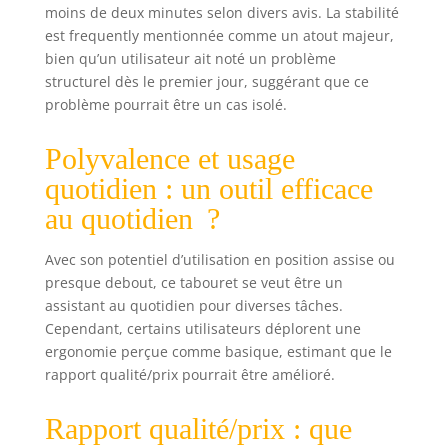
moins de deux minutes selon divers avis. La stabilité
est frequently mentionnée comme un atout majeur,
bien qu’un utilisateur ait noté un problème
structurel dès le premier jour, suggérant que ce
problème pourrait être un cas isolé.
Polyvalence et usage
quotidien : un outil efficace
au quotidien ?
Avec son potentiel d’utilisation en position assise ou
presque debout, ce tabouret se veut être un
assistant au quotidien pour diverses tâches.
Cependant, certains utilisateurs déplorent une
ergonomie perçue comme basique, estimant que le
rapport qualité/prix pourrait être amélioré.
Rapport qualité/prix : que