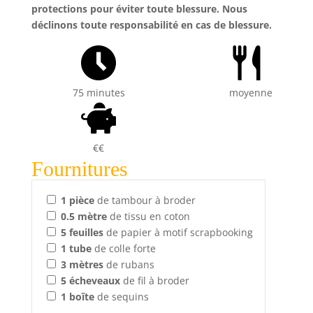
protections pour éviter toute blessure. Nous
déclinons toute responsabilité en cas de blessure.
75 minutes
moyenne
€€
Fournitures
1
pièce
de tambour à broder
0.5
mètre
de tissu en coton
5
feuilles
de papier à motif scrapbooking
1
tube
de colle forte
3
mètres
de rubans
5
écheveaux
de fil à broder
1
boîte
de sequins