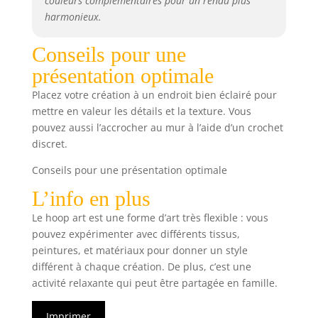
couleurs complémentaires pour un rendu plus
harmonieux.
Conseils pour une
présentation optimale
Placez votre création à un endroit bien éclairé pour
mettre en valeur les détails et la texture. Vous
pouvez aussi l’accrocher au mur à l’aide d’un crochet
discret.
Conseils pour une présentation optimale
L’info en plus
Le hoop art est une forme d’art très flexible : vous
pouvez expérimenter avec différents tissus,
peintures, et matériaux pour donner un style
différent à chaque création. De plus, c’est une
activité relaxante qui peut être partagée en famille.
Imprimer