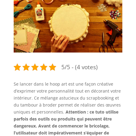
5/5 - (4 votes)
Se lancer dans le hoop art est une façon créative
d’exprimer votre personnalité tout en décorant votre
intérieur. Ce mélange astucieux du scrapbooking et
du tambour à broder permet de réaliser des œuvres
uniques et personnelles.
Attention : ce tuto utilise
parfois des outils ou produits qui peuvent être
dangereux. Avant de commencer le bricolage,
l’utilisateur doit impérativement s’équiper de