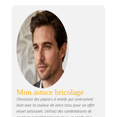
Mon astuce bricolage
Choisissez des papiers à motifs qui contrastent
bien avec la couleur de votre tissu pour un effet
visuel saisissant. Utilisez des combinaisons de