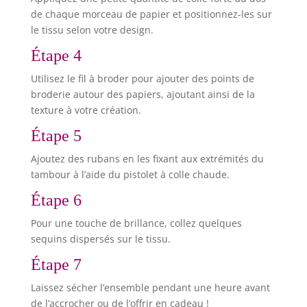
de chaque morceau de papier et positionnez-les sur
le tissu selon votre design.
Étape 4
Utilisez le fil à broder pour ajouter des points de
broderie autour des papiers, ajoutant ainsi de la
texture à votre création.
Étape 5
Ajoutez des rubans en les fixant aux extrémités du
tambour à l’aide du pistolet à colle chaude.
Étape 6
Pour une touche de brillance, collez quelques
sequins dispersés sur le tissu.
Étape 7
Laissez sécher l’ensemble pendant une heure avant
de l’accrocher ou de l’offrir en cadeau !