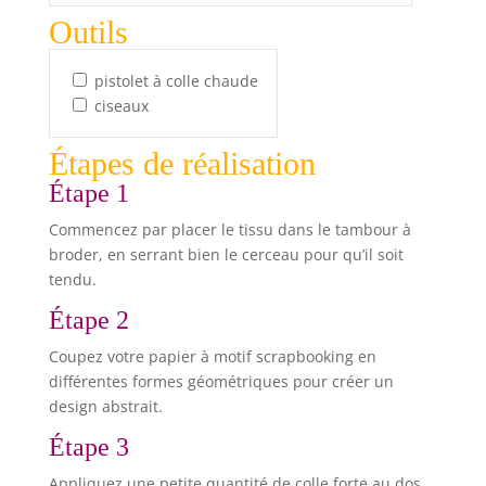
Outils
pistolet à colle chaude
ciseaux
Étapes de réalisation
Étape 1
Commencez par placer le tissu dans le tambour à
broder, en serrant bien le cerceau pour qu’il soit
tendu.
Étape 2
Coupez votre papier à motif scrapbooking en
différentes formes géométriques pour créer un
design abstrait.
Étape 3
Appliquez une petite quantité de colle forte au dos